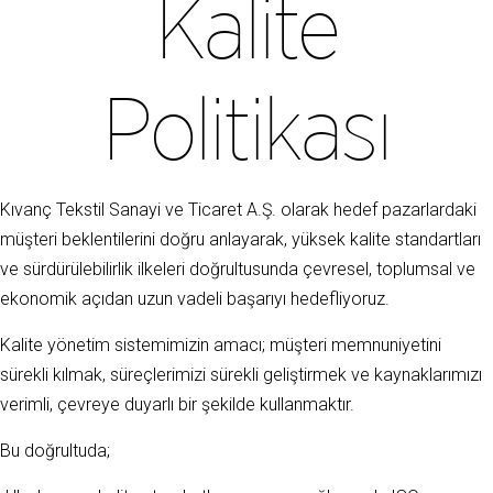
Kalite
Politikası
Kıvanç Tekstil Sanayi ve Ticaret A.Ş. olarak hedef pazarlardaki
müşteri beklentilerini doğru anlayarak, yüksek kalite standartları
ve sürdürülebilirlik ilkeleri doğrultusunda çevresel, toplumsal ve
ekonomik açıdan uzun vadeli başarıyı hedefliyoruz.
Kalite yönetim sistemimizin amacı; müşteri memnuniyetini
sürekli kılmak, süreçlerimizi sürekli geliştirmek ve kaynaklarımızı
verimli, çevreye duyarlı bir şekilde kullanmaktır.
Bu doğrultuda;