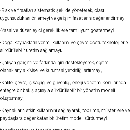
-Risk ve fırsatları sistematik şekilde yöneterek, olası
uygunsuzlukları önlemeyi ve gelişim fırsatlarını değerlendirmeyi,
-Yasal ve düzenleyici gerekliliklere tam uyum göstermeyi,
-Doğal kaynakların verimli kullanımı ve çevre dostu teknolojilerle
sürdürülebilir üretim sağlamayı,
-Çalışan gelişimi ve farkındalığını destekleyerek, eğitim
olanaklarıyla kişisel ve kurumsal yetkinliği artırmayı,
-Kalite, çevre, iş sağlığı ve güvenliği, enerji yönetimi konularında
entegre bir bakış açısıyla sürdürülebilir bir yönetim modeli
oluşturmayı,
-Kaynakların etkin kullanımını sağlayarak, topluma, müşterilere ve
paydaşlara değer katan bir üretim modeli sürdürmeyi,